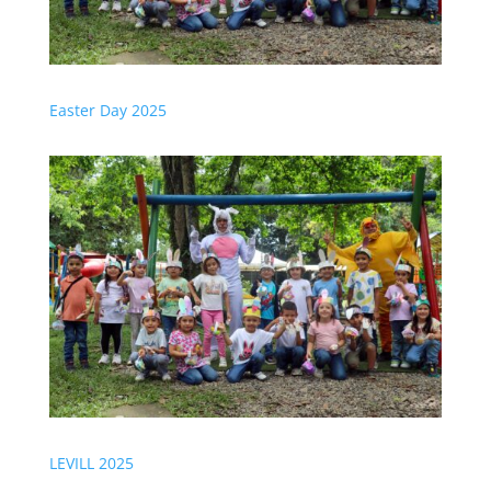
Easter Day 2025
LEVILL 2025