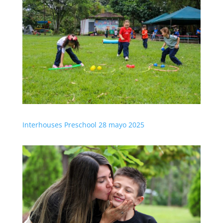
Interhouses Preschool 28 mayo 2025