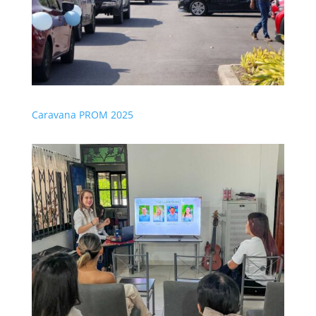
Caravana PROM 2025