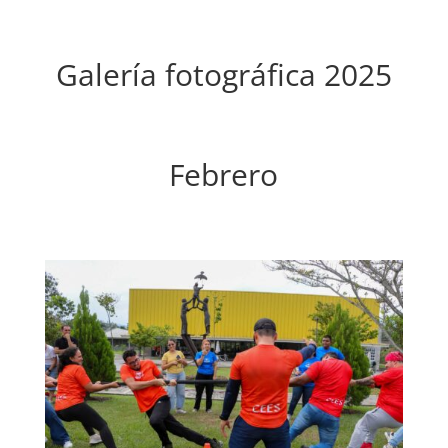
Galería fotográfica 2025
Febrero