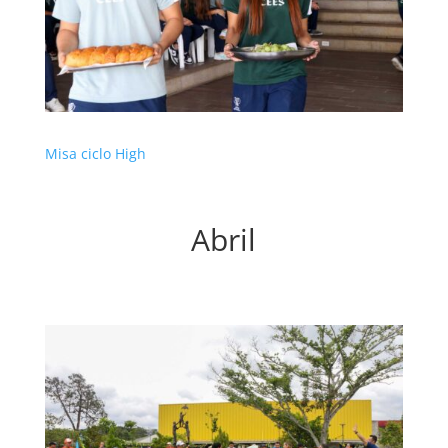
Misa ciclo High
Abril