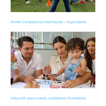
Primer Competencia Interhouses – Inspiradores
Inducción para nuevos ciudadanos Formadores