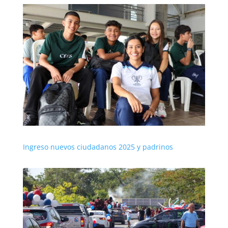
Ingreso nuevos ciudadanos 2025 y padrinos