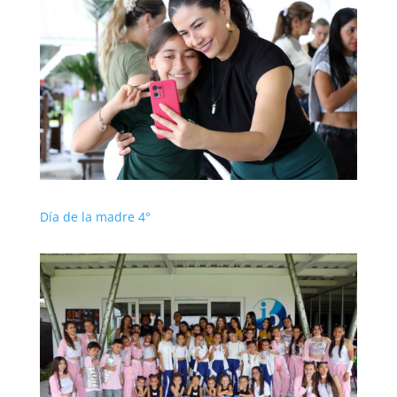
Día de la madre 4°