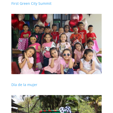
First Green City Summit
Día de la mujer