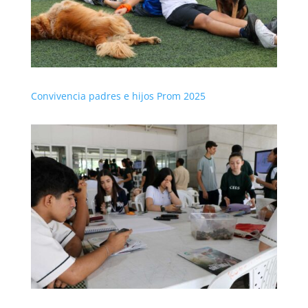
Convivencia padres e hijos Prom 2025