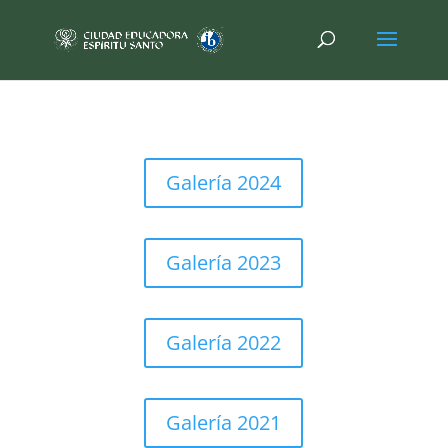
Galería 2024
Galería 2023
Galería 2022
Galería 2021