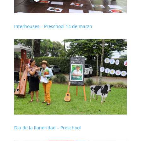
Interhouses – Preschool 14 de marzo
Día de la llaneridad – Preschool