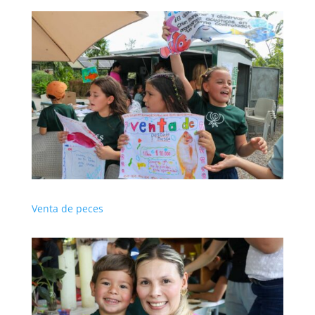
Venta de peces