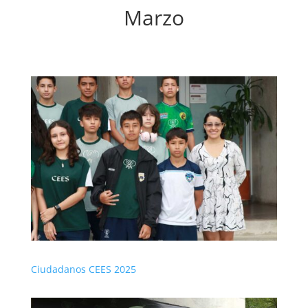
Marzo
Ciudadanos CEES 2025