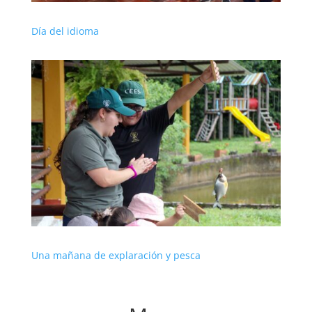
Día del idioma
Una mañana de explaración y pesca