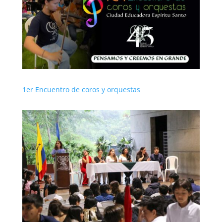
1er Encuentro de coros y orquestas