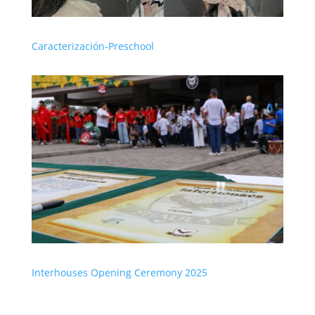
Caracterización-Preschool
Interhouses Opening Ceremony 2025