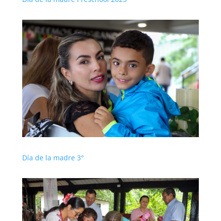
Día de la madre 3°