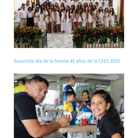
Eucaristía día de la familia 45 años de la CEES 2025