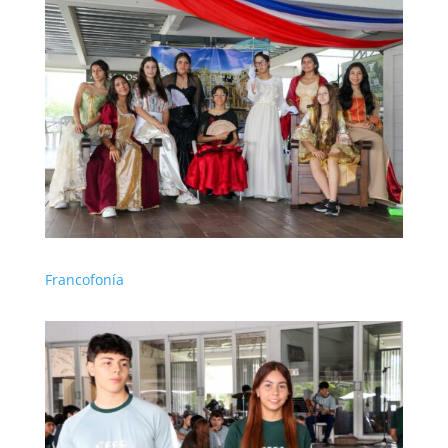
Francofonía