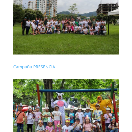
Campaña PRESENCIA