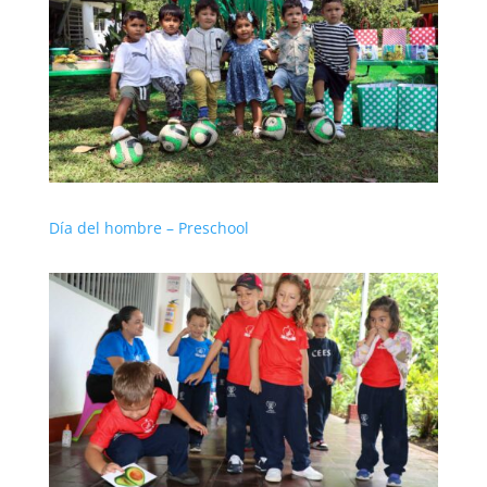
Día del hombre – Preschool