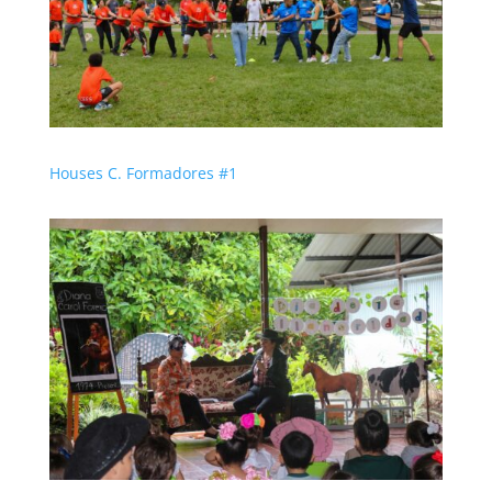
Houses C. Formadores #1