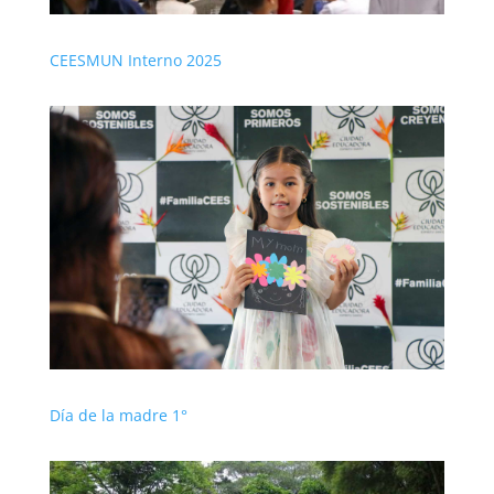
CEESMUN Interno 2025
Día de la madre 1°