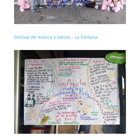
Festival de música y danza – La Fontana