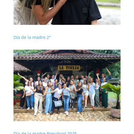
Día de la madre 2°
Día de la madre Preschool 2025