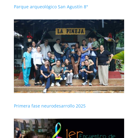
Parque arqueológico San Agustín 8°
Primera fase neurodesarrollo 2025