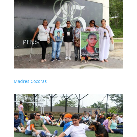
Madres Cocoras