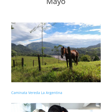
Mayo
Caminata Vereda La Argentina