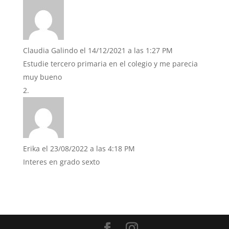
Claudia Galindo
el 14/12/2021 a las 1:27 PM
Estudie tercero primaria en el colegio y me parecia
muy bueno
Erika
el 23/08/2022 a las 4:18 PM
Interes en grado sexto