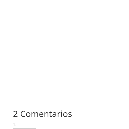
2 Comentarios