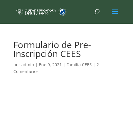
Formulario de Pre-
Inscripción CEES
por
admin
|
Ene 9, 2021
|
Familia CEES
|
2
Comentarios