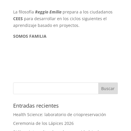
La filosofía
Reggio Emilia
prepara a los ciudadanos
CEES
para desarrollar en los ciclos siguientes el
aprendizaje basado en proyectos.
SOMOS FAMILIA
Entradas recientes
Health Science: laboratorio de criopreservación
Ceremonia de los Lápices 2026