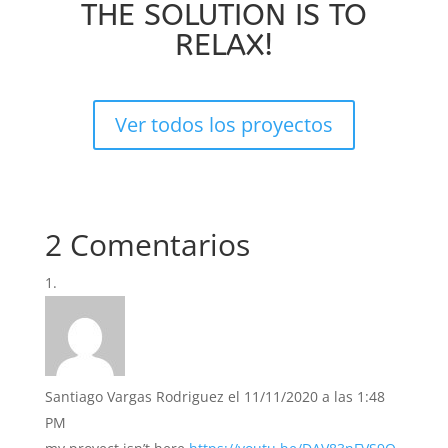
THE SOLUTION IS TO
RELAX!
Ver todos los proyectos
2 Comentarios
Santiago Vargas Rodriguez
el 11/11/2020 a las 1:48
PM