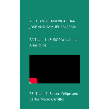
7C: TEAM 2: (AMERICA) JUAN
JOSE AND SAMUEL SALAZAR:
7A Team 1: (EUROPA) Isabella
Arias Oros:
7B: Team 7: Edison Felipe and
Carlos Mario Carrillo: