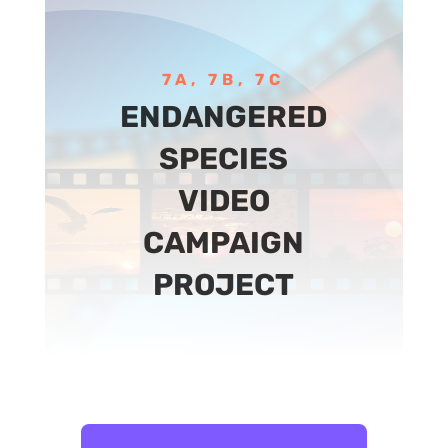
7A, 7B, 7C
ENDANGERED
SPECIES
VIDEO
CAMPAIGN
PROJECT