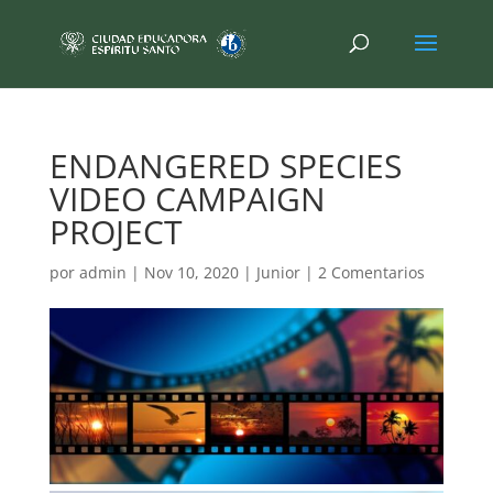
ENDANGERED SPECIES
VIDEO CAMPAIGN
PROJECT
por
admin
|
Nov 10, 2020
|
Junior
|
2 Comentarios