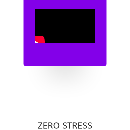
ZERO STRESS