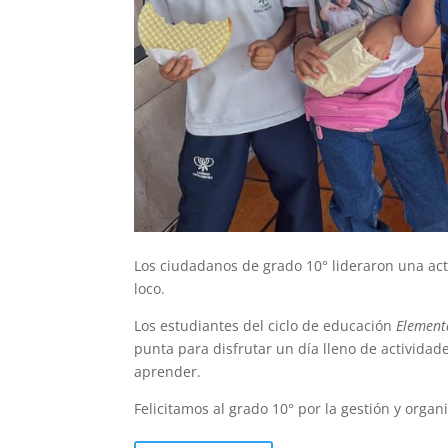
Los ciudadanos de grado 10° lideraron una act
loco.
Los estudiantes del ciclo de educación
Element
punta para disfrutar un día lleno de actividade
aprender.
Felicitamos al grado 10° por la gestión y organ