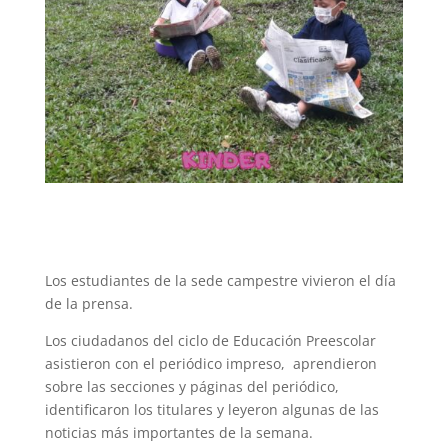
Los estudiantes de la sede campestre vivieron el día
de la prensa.
Los ciudadanos del ciclo de Educación Preescolar
asistieron con el periódico impreso, aprendieron
sobre las secciones y páginas del periódico,
identificaron los titulares y leyeron algunas de las
noticias más importantes de la semana.