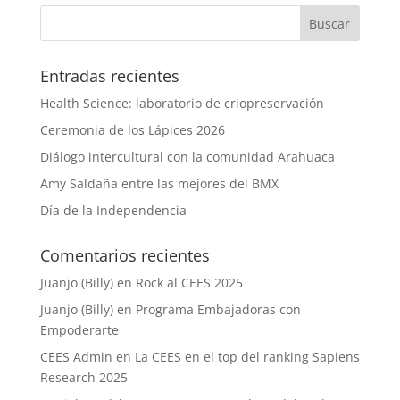
Entradas recientes
Health Science: laboratorio de criopreservación
Ceremonia de los Lápices 2026
Diálogo intercultural con la comunidad Arahuaca
Amy Saldaña entre las mejores del BMX
Día de la Independencia
Comentarios recientes
Juanjo (Billy)
en
Rock al CEES 2025
Juanjo (Billy)
en
Programa Embajadoras con
Empoderarte
CEES Admin
en
La CEES en el top del ranking Sapiens
Research 2025