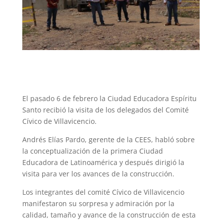
El pasado 6 de febrero la Ciudad Educadora Espíritu
Santo recibió la visita de los delegados del Comité
Cívico de Villavicencio.
Andrés Elías Pardo, gerente de la CEES, habló sobre
la conceptualización de la primera Ciudad
Educadora de Latinoamérica y después dirigió la
visita para ver los avances de la construcción.
Los integrantes del comité Cívico de Villavicencio
manifestaron su sorpresa y admiración por la
calidad, tamaño y avance de la construcción de esta