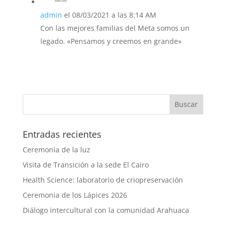
admin
el 08/03/2021 a las 8:14 AM
Con las mejores familias del Meta somos un
legado. «Pensamos y creemos en grande»
Entradas recientes
Ceremonia de la luz
Visita de Transición a la sede El Cairo
Health Science: laboratorio de criopreservación
Ceremonia de los Lápices 2026
Diálogo intercultural con la comunidad Arahuaca