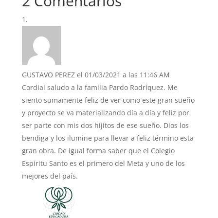
2 Comentarios
GUSTAVO PEREZ
el 01/03/2021 a las 11:46 AM
Cordial saludo a la familia Pardo Rodríquez. Me
siento sumamente feliz de ver como este gran sueño
y proyecto se va materializando día a día y feliz por
ser parte con mis dos hijitos de ese sueño. Dios los
bendiga y los ilumine para llevar a feliz término esta
gran obra. De igual forma saber que el Colegio
Espíritu Santo es el primero del Meta y uno de los
mejores del país.