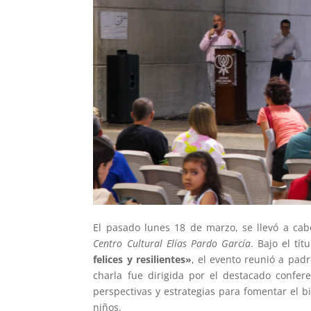
El pasado lunes 18 de marzo, se llevó a cab
Centro Cultural Elías Pardo García
. Bajo el tít
felices y resilientes»
, el evento reunió a pad
charla fue dirigida por el destacado confere
perspectivas y estrategias para fomentar el b
niños.