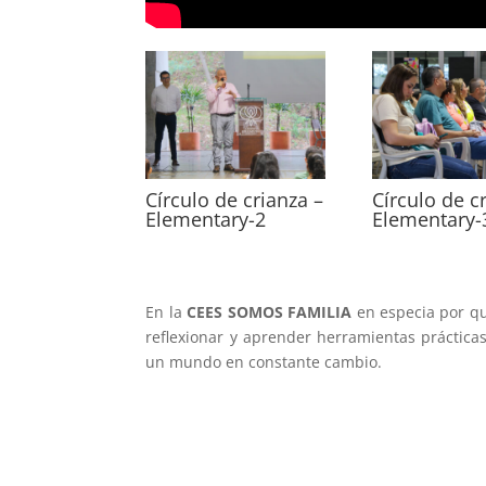
Círculo de crianza –
Círculo de c
Elementary-2
Elementary-
En la
CEES SOMOS FAMILIA
en especia por q
reflexionar y aprender herramientas prácticas
un mundo en constante cambio.