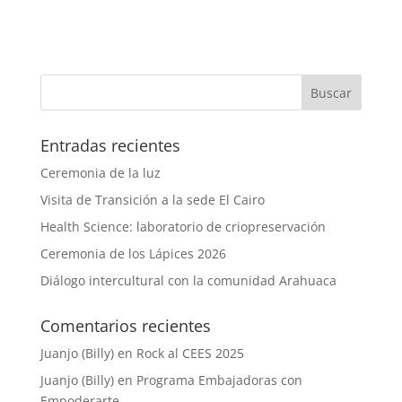
Entradas recientes
Ceremonia de la luz
Visita de Transición a la sede El Cairo
Health Science: laboratorio de criopreservación
Ceremonia de los Lápices 2026
Diálogo intercultural con la comunidad Arahuaca
Comentarios recientes
Juanjo (Billy)
en
Rock al CEES 2025
Juanjo (Billy)
en
Programa Embajadoras con
Empoderarte