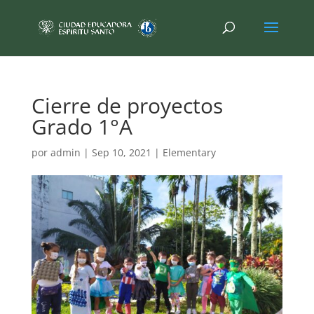
Cierre de proyectos
Grado 1°A
por
admin
|
Sep 10, 2021
|
Elementary