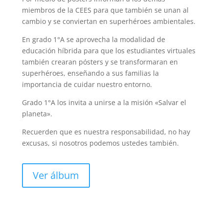
miembros de la CEES para que también se unan al
cambio y se conviertan en superhéroes ambientales.
En grado 1°A se aprovecha la modalidad de
educación híbrida para que los estudiantes virtuales
también crearan pósters y se transformaran en
superhéroes, enseñando a sus familias la
importancia de cuidar nuestro entorno.
Grado 1°A los invita a unirse a la misión «Salvar el
planeta».
Recuerden que es nuestra responsabilidad, no hay
excusas, si nosotros podemos ustedes también.
Ver álbum