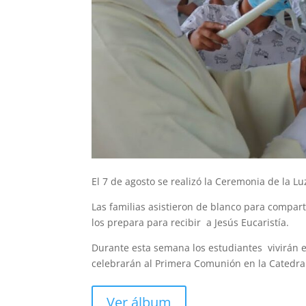
El 7 de agosto se realizó la Ceremonia de la 
Las familias asistieron de blanco para compart
los prepara para recibir a Jesús Eucaristía.
Durante esta semana los estudiantes vivirán e
celebrarán al Primera Comunión en la Catedra
Ver álbum