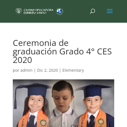
Ceremonia de
graduación Grado 4° CES
2020
por
admin
|
Dic 2, 2020
|
Elementary