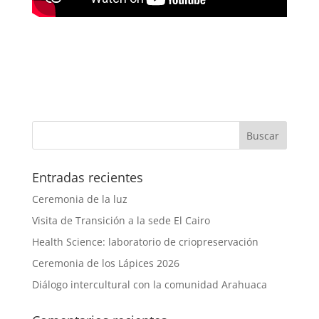
Entradas recientes
Ceremonia de la luz
Visita de Transición a la sede El Cairo
Health Science: laboratorio de criopreservación
Ceremonia de los Lápices 2026
Diálogo intercultural con la comunidad Arahuaca