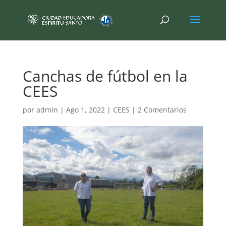
Canchas de fútbol en la
CEES
por
admin
|
Ago 1, 2022
|
CEES
|
2 Comentarios