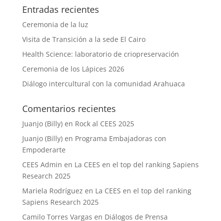
Entradas recientes
Ceremonia de la luz
Visita de Transición a la sede El Cairo
Health Science: laboratorio de criopreservación
Ceremonia de los Lápices 2026
Diálogo intercultural con la comunidad Arahuaca
Comentarios recientes
Juanjo (Billy)
en
Rock al CEES 2025
Juanjo (Billy)
en
Programa Embajadoras con
Empoderarte
CEES Admin
en
La CEES en el top del ranking Sapiens
Research 2025
Mariela Rodríguez
en
La CEES en el top del ranking
Sapiens Research 2025
Camilo Torres Vargas
en
Diálogos de Prensa