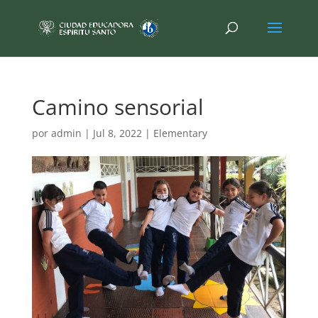
Camino sensorial
por
admin
|
Jul 8, 2022
|
Elementary