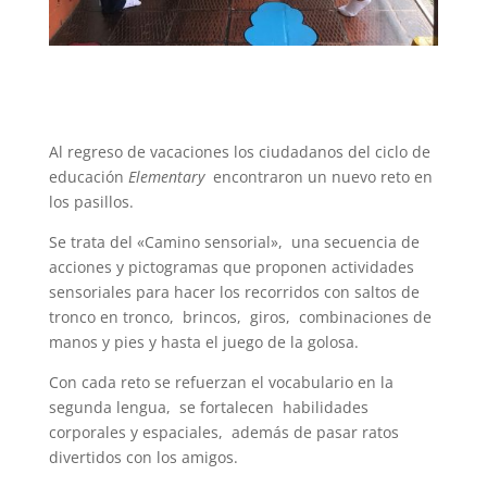
Al regreso de vacaciones los ciudadanos del ciclo de
educación
Elementary
encontraron un nuevo reto en
los pasillos.
Se trata del «Camino sensorial», una secuencia de
acciones y pictogramas que proponen actividades
sensoriales para hacer los recorridos con saltos de
tronco en tronco, brincos, giros, combinaciones de
manos y pies y hasta el juego de la golosa.
Con cada reto se refuerzan el vocabulario en la
segunda lengua, se fortalecen habilidades
corporales y espaciales, además de pasar ratos
divertidos con los amigos.