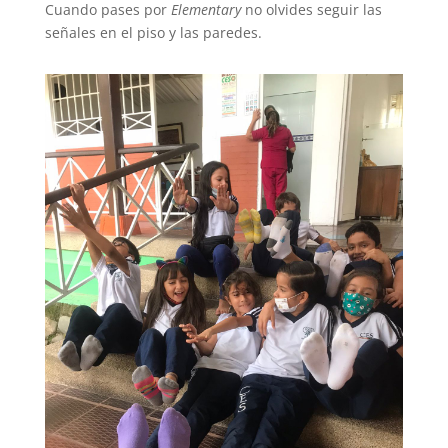
Cuando pases por
Elementary
no olvides seguir las
señales en el piso y las paredes.