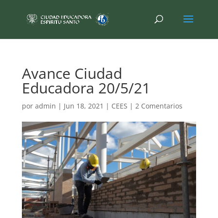
Avance Ciudad
Educadora 20/5/21
por
admin
|
Jun 18, 2021
|
CEES
|
2 Comentarios