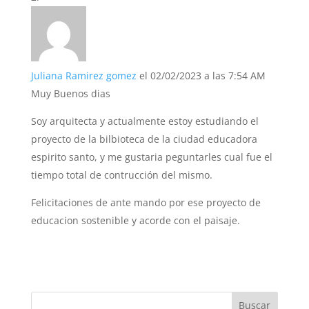
Juliana Ramirez gomez
el 02/02/2023 a las 7:54 AM
Muy Buenos dias
Soy arquitecta y actualmente estoy estudiando el
proyecto de la bilbioteca de la ciudad educadora
espirito santo, y me gustaria peguntarles cual fue el
tiempo total de contrucción del mismo.
Felicitaciones de ante mando por ese proyecto de
educacion sostenible y acorde con el paisaje.