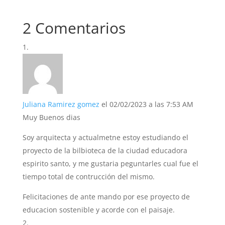
2 Comentarios
Juliana Ramirez gomez
el 02/02/2023 a las 7:53 AM
Muy Buenos dias
Soy arquitecta y actualmetne estoy estudiando el
proyecto de la bilbioteca de la ciudad educadora
espirito santo, y me gustaria peguntarles cual fue el
tiempo total de contrucción del mismo.
Felicitaciones de ante mando por ese proyecto de
educacion sostenible y acorde con el paisaje.