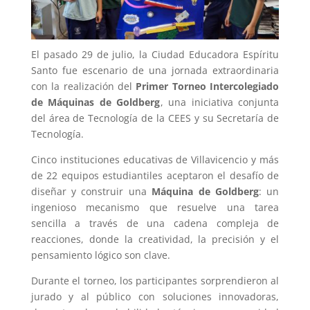
El pasado 29 de julio, la Ciudad Educadora Espíritu
Santo fue escenario de una jornada extraordinaria
con la realización del
Primer Torneo Intercolegiado
de Máquinas de Goldberg
, una iniciativa conjunta
del área de Tecnología de la CEES y su Secretaría de
Tecnología.
Cinco instituciones educativas de Villavicencio y más
de 22 equipos estudiantiles aceptaron el desafío de
diseñar y construir una
Máquina de Goldberg
: un
ingenioso mecanismo que resuelve una tarea
sencilla a través de una cadena compleja de
reacciones, donde la creatividad, la precisión y el
pensamiento lógico son clave.
Durante el torneo, los participantes sorprendieron al
jurado y al público con soluciones innovadoras,