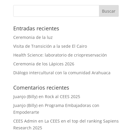
Entradas recientes
Ceremonia de la luz
Visita de Transición a la sede El Cairo
Health Science: laboratorio de criopreservación
Ceremonia de los Lápices 2026
Diálogo intercultural con la comunidad Arahuaca
Comentarios recientes
Juanjo (Billy)
en
Rock al CEES 2025
Juanjo (Billy)
en
Programa Embajadoras con
Empoderarte
CEES Admin
en
La CEES en el top del ranking Sapiens
Research 2025