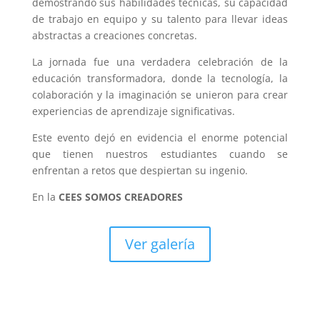
demostrando sus habilidades técnicas, su capacidad
de trabajo en equipo y su talento para llevar ideas
abstractas a creaciones concretas.
La jornada fue una verdadera celebración de la
educación transformadora, donde la tecnología, la
colaboración y la imaginación se unieron para crear
experiencias de aprendizaje significativas.
Este evento dejó en evidencia el enorme potencial
que tienen nuestros estudiantes cuando se
enfrentan a retos que despiertan su ingenio.
En la
CEES SOMOS CREADORES
Ver galería