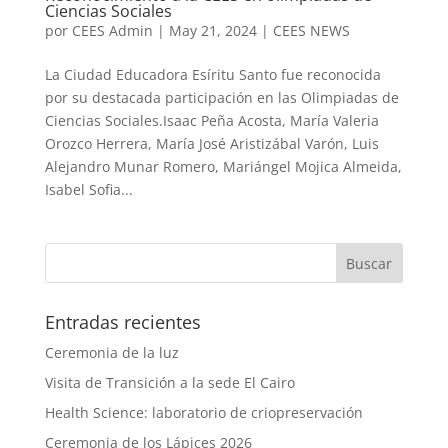
Ciencias Sociales
por
CEES Admin
|
May 21, 2024
|
CEES NEWS
La Ciudad Educadora Esíritu Santo fue reconocida
por su destacada participación en las Olimpiadas de
Ciencias Sociales.Isaac Peña Acosta, María Valeria
Orozco Herrera, María José Aristizábal Varón, Luis
Alejandro Munar Romero, Mariángel Mojica Almeida,
Isabel Sofia...
Entradas recientes
Ceremonia de la luz
Visita de Transición a la sede El Cairo
Health Science: laboratorio de criopreservación
Ceremonia de los Lápices 2026