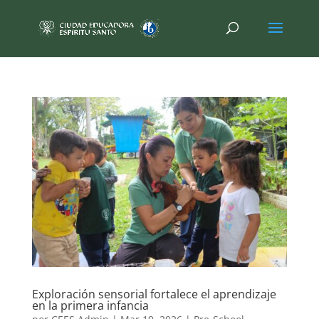
Exploración sensorial fortalece el aprendizaje
en la primera infancia