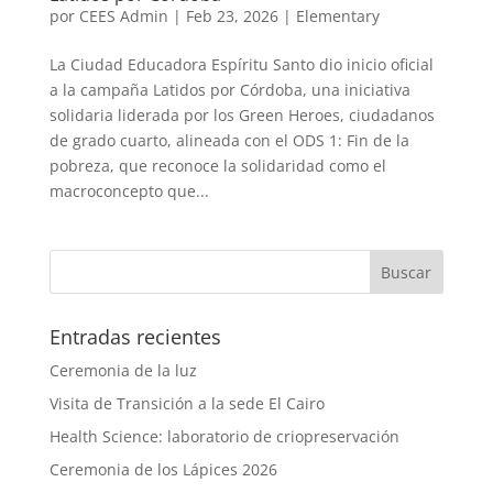
por
CEES Admin
|
Feb 23, 2026
|
Elementary
La Ciudad Educadora Espíritu Santo dio inicio oficial
a la campaña Latidos por Córdoba, una iniciativa
solidaria liderada por los Green Heroes, ciudadanos
de grado cuarto, alineada con el ODS 1: Fin de la
pobreza, que reconoce la solidaridad como el
macroconcepto que...
Entradas recientes
Ceremonia de la luz
Visita de Transición a la sede El Cairo
Health Science: laboratorio de criopreservación
Ceremonia de los Lápices 2026