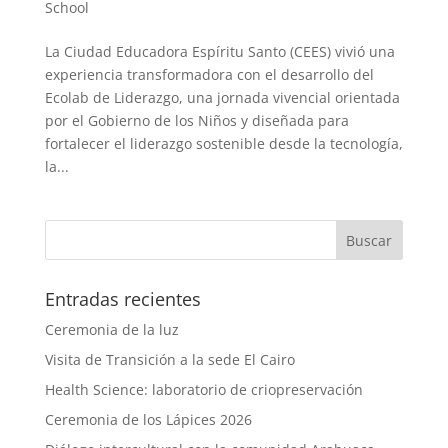
School
La Ciudad Educadora Espíritu Santo (CEES) vivió una
experiencia transformadora con el desarrollo del
Ecolab de Liderazgo, una jornada vivencial orientada
por el Gobierno de los Niños y diseñada para
fortalecer el liderazgo sostenible desde la tecnología,
la...
Entradas recientes
Ceremonia de la luz
Visita de Transición a la sede El Cairo
Health Science: laboratorio de criopreservación
Ceremonia de los Lápices 2026