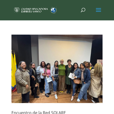
Encuentro de la Red SOLARE