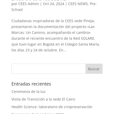
por
CEES Admin
|
Oct 24, 2024
|
CEES NEWS
,
Pre-
School
Ciudadanas inspiradoras de la CEES sede Pineja,
presentaron la documentación del proyecto «Las
Marcas: Un Camino, acompañando el cambio»
durante el reciente encuentro de la Red SOLARE,
que tuvo lugar en Bogotá en el Colegio Santa María,
los días 23 y 24 de octubre. En...
Entradas recientes
Ceremonia de la luz
Visita de Transición a la sede El Cairo
Health Science: laboratorio de criopreservación