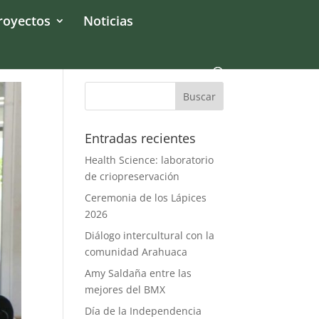
royectos
Noticias
Entradas recientes
Health Science: laboratorio
de criopreservación
Ceremonia de los Lápices
2026
Diálogo intercultural con la
comunidad Arahuaca
Amy Saldaña entre las
mejores del BMX
Día de la Independencia