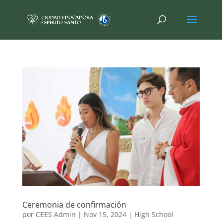
Ceremonia de confirmación
por
CEES Admin
|
Nov 15, 2024
|
High School