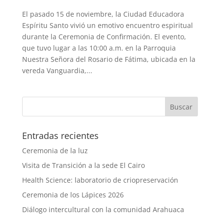
El pasado 15 de noviembre, la Ciudad Educadora
Espíritu Santo vivió un emotivo encuentro espiritual
durante la Ceremonia de Confirmación. El evento,
que tuvo lugar a las 10:00 a.m. en la Parroquia
Nuestra Señora del Rosario de Fátima, ubicada en la
vereda Vanguardia,...
Entradas recientes
Ceremonia de la luz
Visita de Transición a la sede El Cairo
Health Science: laboratorio de criopreservación
Ceremonia de los Lápices 2026
Diálogo intercultural con la comunidad Arahuaca