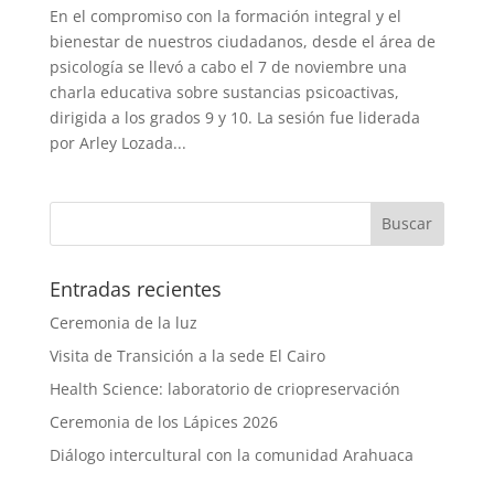
En el compromiso con la formación integral y el
bienestar de nuestros ciudadanos, desde el área de
psicología se llevó a cabo el 7 de noviembre una
charla educativa sobre sustancias psicoactivas,
dirigida a los grados 9 y 10. La sesión fue liderada
por Arley Lozada...
Entradas recientes
Ceremonia de la luz
Visita de Transición a la sede El Cairo
Health Science: laboratorio de criopreservación
Ceremonia de los Lápices 2026
Diálogo intercultural con la comunidad Arahuaca