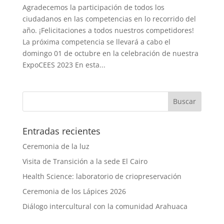
Agradecemos la participación de todos los
ciudadanos en las competencias en lo recorrido del
año. ¡Felicitaciones a todos nuestros competidores!
La próxima competencia se llevará a cabo el
domingo 01 de octubre en la celebración de nuestra
ExpoCEES 2023 En esta...
Entradas recientes
Ceremonia de la luz
Visita de Transición a la sede El Cairo
Health Science: laboratorio de criopreservación
Ceremonia de los Lápices 2026
Diálogo intercultural con la comunidad Arahuaca