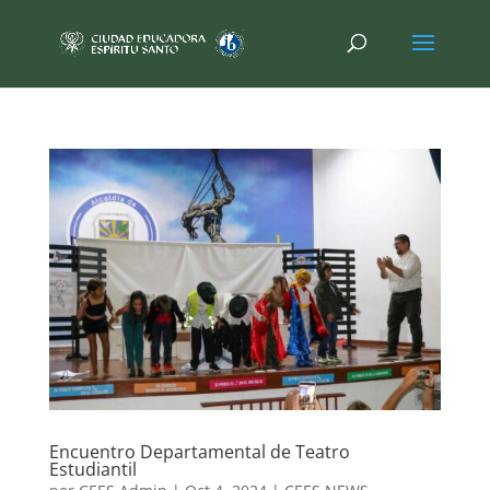
Encuentro Departamental de Teatro
Estudiantil