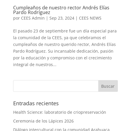
Cumpleaños de nuestro rector Andrés Elías
Pardo Rodríguez
por
CEES Admin
|
Sep 23, 2024
|
CEES NEWS
El pasado 23 de septiembre fue un día especial para
la comunidad de la CEES, ya que celebramos el
cumpleaños de nuestro querido rector, Andrés Elías
Pardo Rodríguez. Su incansable dedicación, pasión
por la educación y compromiso con el crecimiento
integral de nuestros...
Entradas recientes
Health Science: laboratorio de criopreservación
Ceremonia de los Lápices 2026
Diálogo intercultural con la comunidad Arahuaca