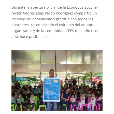
Durante la apertura oficial de la ExpoCEES 2025, el
rector Andrés Elías Pardo Rodríguez compartió un
mensaje de entusiasmo y gratitud con todos los
asistentes, reconociendo el esfuerzo del equipo
organizador y de la comunidad CEES que, año tras
año, hace posible esta...