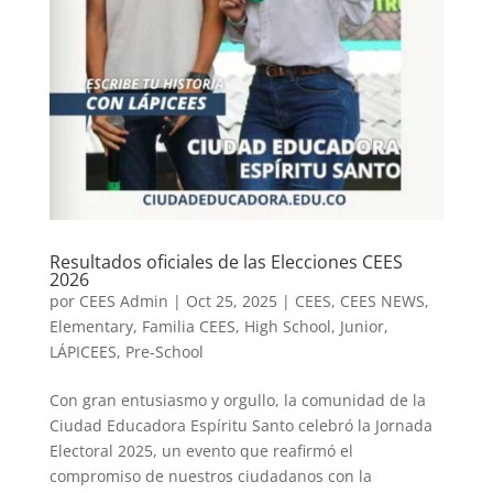
Resultados oficiales de las Elecciones CEES
2026
por
CEES Admin
|
Oct 25, 2025
|
CEES
,
CEES NEWS
,
Elementary
,
Familia CEES
,
High School
,
Junior
,
LÁPICEES
,
Pre-School
Con gran entusiasmo y orgullo, la comunidad de la
Ciudad Educadora Espíritu Santo celebró la Jornada
Electoral 2025, un evento que reafirmó el
compromiso de nuestros ciudadanos con la