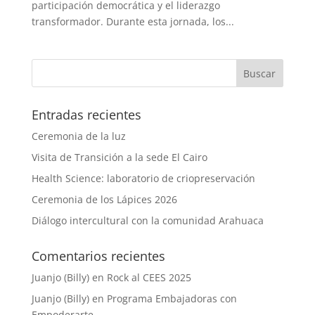
participación democrática y el liderazgo
transformador. Durante esta jornada, los...
Entradas recientes
Ceremonia de la luz
Visita de Transición a la sede El Cairo
Health Science: laboratorio de criopreservación
Ceremonia de los Lápices 2026
Diálogo intercultural con la comunidad Arahuaca
Comentarios recientes
Juanjo (Billy)
en
Rock al CEES 2025
Juanjo (Billy)
en
Programa Embajadoras con
Empoderarte