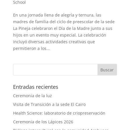
School
En una jornada llena de alegría y ternura, las
madres de familia del ciclo de preescolar de la sede
La Pineja celebraron el Día de la Madre junto a sus
hijos en un evento muy especial. La celebración
incluyó diversas actividades creativas que
permitieron a los...
Entradas recientes
Ceremonia de la luz
Visita de Transición a la sede El Cairo
Health Science: laboratorio de criopreservación
Ceremonia de los Lápices 2026