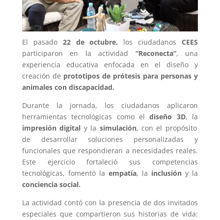
El pasado
22 de octubre,
los ciudadanos
CEES
participaron en la actividad
“Reconecta”
, una
experiencia educativa enfocada en el diseño y
creación de
prototipos de prótesis para personas y
animales con discapacidad.
Durante la jornada, los ciudadanos aplicaron
herramientas tecnológicas como el
diseño 3D
, la
impresión digital
y la
simulación
, con el propósito
de desarrollar soluciones personalizadas y
funcionales que respondieran a necesidades reales.
Este ejercicio fortaleció sus competencias
tecnológicas, fomentó la
empatía
, la
inclusión
y la
conciencia social.
La actividad contó con la presencia de dos invitados
especiales que compartieron sus historias de vida: