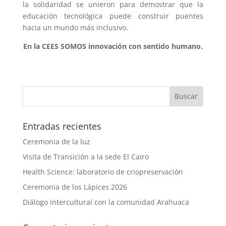
la solidaridad se unieron para demostrar que la
educación tecnológica puede construir puentes
hacia un mundo más inclusivo.
En la CEES SOMOS innovación con sentido humano.
Entradas recientes
Ceremonia de la luz
Visita de Transición a la sede El Cairo
Health Science: laboratorio de criopreservación
Ceremonia de los Lápices 2026
Diálogo intercultural con la comunidad Arahuaca