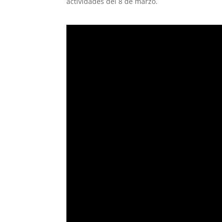
actividades del 8 de marzo.