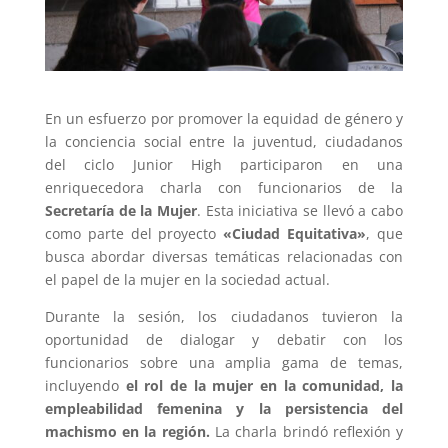
En un esfuerzo por promover la equidad de género y
la conciencia social entre la juventud, ciudadanos
del ciclo Junior High participaron en una
enriquecedora charla con funcionarios de la
Secretaría de la Mujer
. Esta iniciativa se llevó a cabo
como parte del proyecto
«Ciudad Equitativa»
, que
busca abordar diversas temáticas relacionadas con
el papel de la mujer en la sociedad actual.
Durante la sesión, los ciudadanos tuvieron la
oportunidad de dialogar y debatir con los
funcionarios sobre una amplia gama de temas,
incluyendo
el rol de la mujer en la comunidad, la
empleabilidad femenina y la persistencia del
machismo en la región.
La charla brindó reflexión y