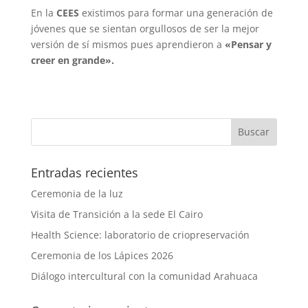
En la
CEES
existimos para formar una generación de
jóvenes que se sientan orgullosos de ser la mejor
versión de sí mismos pues aprendieron a
«Pensar y
creer en grande».
Entradas recientes
Ceremonia de la luz
Visita de Transición a la sede El Cairo
Health Science: laboratorio de criopreservación
Ceremonia de los Lápices 2026
Diálogo intercultural con la comunidad Arahuaca