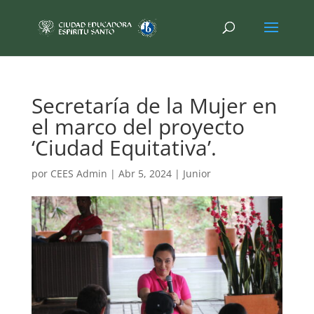
Secretaría de la Mujer en
el marco del proyecto
‘Ciudad Equitativa’.
por
CEES Admin
|
Abr 5, 2024
|
Junior