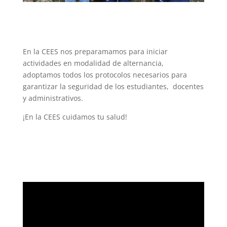
En la CEES nos preparamamos para iniciar
actividades en modalidad de alternancia,
adoptamos todos los protocolos necesarios para
garantizar la seguridad de los estudiantes, docentes
y administrativos.
¡En la CEES cuidamos tu salud!