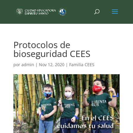
Protocolos de
bioseguridad CEES
por
admin
|
Nov 12, 2020
|
Familia CEES