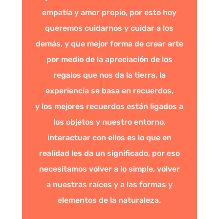
empatía y amor propio, por esto hoy
queremos cuidarnos y cuidar a los
demás, y que mejor forma de crear arte
por medio de la apreciación de los
regalos que nos da la tierra, la
experiencia se basa en recuerdos,
y los mejores recuerdos están ligados a
los objetos y nuestro entorno,
interactuar con ellos es lo que en
realidad les da un significado, por eso
necesitamos volver a lo simple, volver
a nuestras raíces y a las formas y
elementos de la naturaleza.