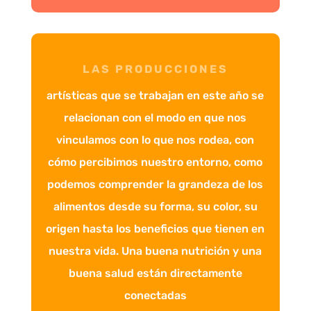
LAS PRODUCCIONES
artísticas que se trabajan en este año se
relacionan con el modo en que nos
vinculamos con lo que nos rodea, con
cómo percibimos nuestro entorno, como
podemos comprender la grandeza de los
alimentos desde su forma, su color, su
origen hasta los beneficios que tienen en
nuestra vida. Una buena nutrición y una
buena salud están directamente
conectadas