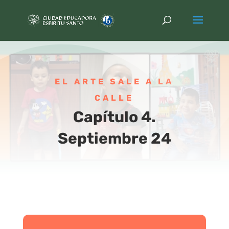
EL ARTE SALE A LA
CALLE
Capítulo 4.
Septiembre 24