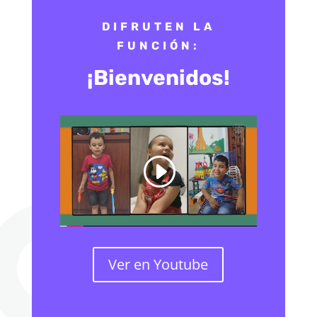
DIFRUTEN LA
FUNCIÓN:
¡Bienvenidos!
Ver en Youtube