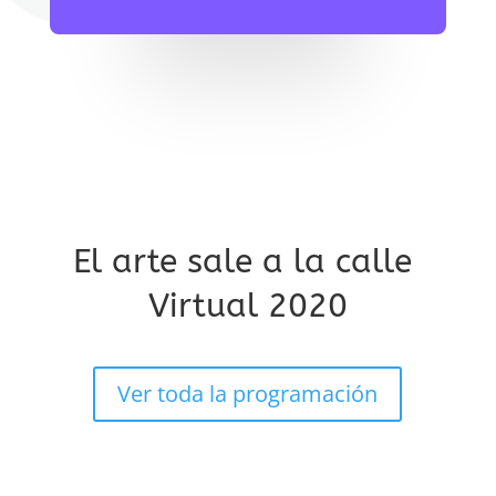
El arte sale a la calle
Virtual 2020
Ver toda la programación