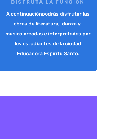
DISFRUTA LA FUNCIÓN
A continuaciónpodrás disfrutar las
obras de literatura, danza y
música creadas e interpretadas por
los estudiantes de la ciudad
Educadora Espíritu Santo.