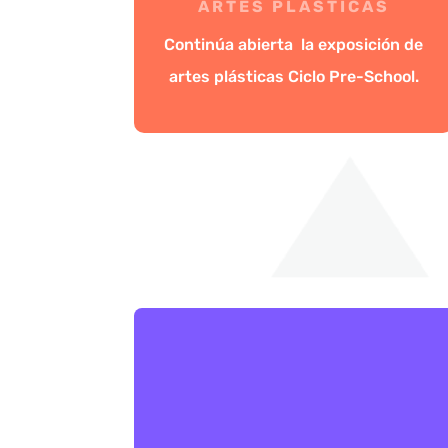
ARTES PLÁSTICAS
Continúa abierta la exposición de
artes plásticas Ciclo Pre-School.