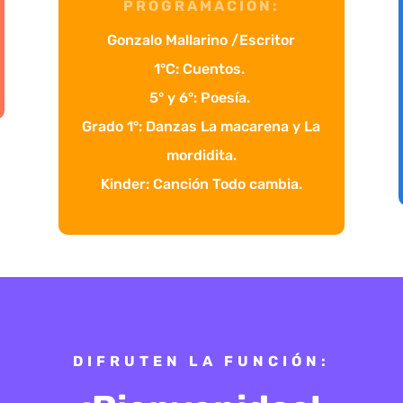
PROGRAMACIÓN:
Gonzalo Mallarino /Escritor
1°C: Cuentos.
5° y 6°: Poesía.
Grado 1°: Danzas La macarena y La
mordidita.
Kinder: Canción Todo cambia.
DIFRUTEN LA FUNCIÓN: