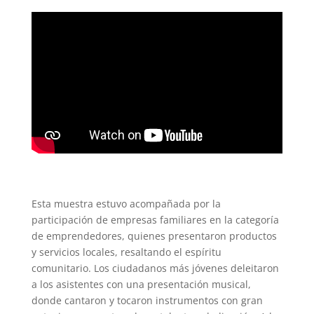
Esta muestra estuvo acompañada por la
participación de empresas familiares en la categoría
de emprendedores, quienes presentaron productos
y servicios locales, resaltando el espíritu
comunitario. Los ciudadanos más jóvenes deleitaron
a los asistentes con una presentación musical,
donde cantaron y tocaron instrumentos con gran