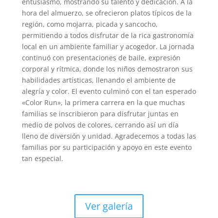
entusiasmo, mostrando su talento y dedicación. A la
hora del almuerzo, se ofrecieron platos típicos de la
región, como mojarra, picada y sancocho,
permitiendo a todos disfrutar de la rica gastronomía
local en un ambiente familiar y acogedor. La jornada
continuó con presentaciones de baile, expresión
corporal y rítmica, donde los niños demostraron sus
habilidades artísticas, llenando el ambiente de
alegría y color. El evento culminó con el tan esperado
«Color Run», la primera carrera en la que muchas
familias se inscribieron para disfrutar juntas en
medio de polvos de colores, cerrando así un día
lleno de diversión y unidad. Agradecemos a todas las
familias por su participación y apoyo en este evento
tan especial.
Ver galería