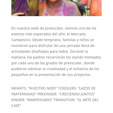
En nuestra sede de preescolar, vivimos uno de los
eventos más esperados del año: el Mercado
Campesino. Desde temprano, familias y niños se
reunieron para disfrutar de una jornada llena de
actividades diseñadas para todos. Durante la
mañana, los padres recorrieron los stands montados
por cada uno de los grados de preescolar, donde
pudieron admirar la creatividad y el esfuerzo de los
pequeños en la presentación de sus proyectos.
INFANTS: “NUESTRO NIDO” TODDLERS: “LAZOS DE
FRATERNIDAD” PREKINDER: “CRECIENDO JUNTOS”
KINDER: “MARIPOSARIO” TRANSITION: “EL ARTE DEL
CAFÉ”