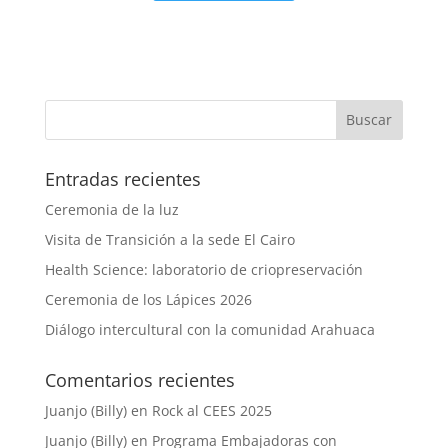
Entradas recientes
Ceremonia de la luz
Visita de Transición a la sede El Cairo
Health Science: laboratorio de criopreservación
Ceremonia de los Lápices 2026
Diálogo intercultural con la comunidad Arahuaca
Comentarios recientes
Juanjo (Billy)
en
Rock al CEES 2025
Juanjo (Billy)
en
Programa Embajadoras con