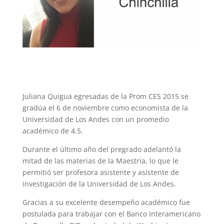
Juliana Quigua egresadas de la Prom CES 2015 se
gradúa el 6 de noviembre como economista de la
Universidad de Los Andes con un promedio
académico de 4.5.
Durante el último año del pregrado adelantó la
mitad de las materias de la Maestría, lo que le
permitió ser profesora asistente y asistente de
investigación de la Universidad de Los Andes.
Gracias a su excelente desempeño académico fue
postulada para trabajar con el Banco Interamericano