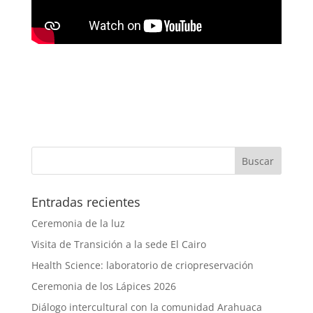
Entradas recientes
Ceremonia de la luz
Visita de Transición a la sede El Cairo
Health Science: laboratorio de criopreservación
Ceremonia de los Lápices 2026
Diálogo intercultural con la comunidad Arahuaca