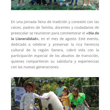
En una jornada llena de tradición y conexión con las
raíces, padres de familia, docentes y ciudadanos de
preescolar se reunieron para conmemorar el
«Día de
la Llaneralidad»,
en el mes de agosto. Este evento,
dedicado a celebrar y preservar la rica herencia
cultural de la región llanera, cobró vida con la
participación especial de los abuelos de transición,
quienes compartieron su sabiduría y experiencias
con las nuevas generaciones.