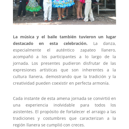
La música y el baile también tuvieron un lugar
destacado en esta celebración.
La danza,
especialmente el auténtico zapateo llanero,
acompañó a los participantes a lo largo de la
jornada. Los presentes pudieron disfrutar de las
expresiones artísticas que son inherentes a la
cultura llanera, demostrando que la tradición y la
creatividad pueden coexistir en perfecta armonía.
Cada instante de esta amena jornada se convirtió en
una experiencia inolvidable para todos los
asistentes. El propósito de fortalecer el arraigo a las
tradiciones y costumbres que caracterizan a la
región llanera se cumplió con creces.