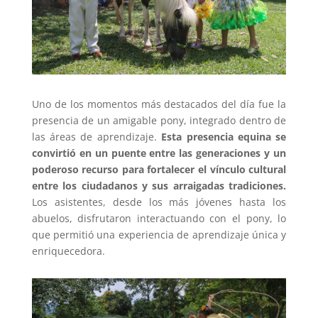
Uno de los momentos más destacados del día fue la
presencia de un amigable pony, integrado dentro de
las áreas de aprendizaje.
Esta presencia equina se
convirtió en un puente entre las generaciones y un
poderoso recurso para fortalecer el vínculo cultural
entre los ciudadanos y sus arraigadas tradiciones.
Los asistentes, desde los más jóvenes hasta los
abuelos, disfrutaron interactuando con el pony, lo
que permitió una experiencia de aprendizaje única y
enriquecedora.