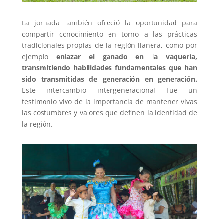
La jornada también ofreció la oportunidad para
compartir conocimiento en torno a las prácticas
tradicionales propias de la región llanera, como por
ejemplo
enlazar el ganado en la vaquería,
transmitiendo habilidades fundamentales que han
sido transmitidas de generación en generación.
Este intercambio intergeneracional fue un
testimonio vivo de la importancia de mantener vivas
las costumbres y valores que definen la identidad de
la región.