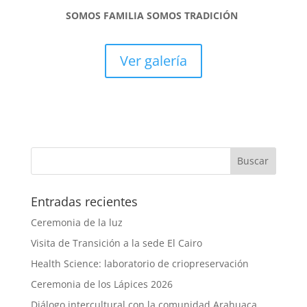
SOMOS FAMILIA SOMOS TRADICIÓN
Ver galería
Entradas recientes
Ceremonia de la luz
Visita de Transición a la sede El Cairo
Health Science: laboratorio de criopreservación
Ceremonia de los Lápices 2026
Diálogo intercultural con la comunidad Arahuaca