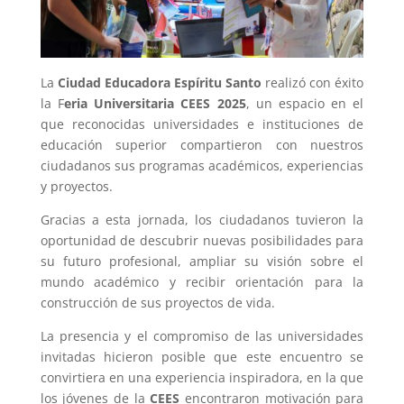
La
Ciudad Educadora Espíritu Santo
realizó con éxito
la F
eria Universitaria CEES 2025
, un espacio en el
que reconocidas universidades e instituciones de
educación superior compartieron con nuestros
ciudadanos sus programas académicos, experiencias
y proyectos.
Gracias a esta jornada, los ciudadanos tuvieron la
oportunidad de descubrir nuevas posibilidades para
su futuro profesional, ampliar su visión sobre el
mundo académico y recibir orientación para la
construcción de sus proyectos de vida.
La presencia y el compromiso de las universidades
invitadas hicieron posible que este encuentro se
convirtiera en una experiencia inspiradora, en la que
los jóvenes de la
CEES
encontraron motivación para