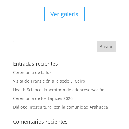
Ver galería
Entradas recientes
Ceremonia de la luz
Visita de Transición a la sede El Cairo
Health Science: laboratorio de criopreservación
Ceremonia de los Lápices 2026
Diálogo intercultural con la comunidad Arahuaca
Comentarios recientes