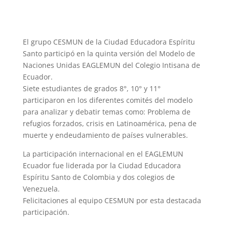
El grupo CESMUN de la Ciudad Educadora Espíritu
Santo participó en la quinta versión del Modelo de
Naciones Unidas EAGLEMUN del Colegio Intisana de
Ecuador.
Siete estudiantes de grados 8°, 10° y 11°
participaron en los diferentes comités del modelo
para analizar y debatir temas como: Problema de
refugios forzados, crisis en Latinoamérica, pena de
muerte y endeudamiento de países vulnerables.
La participación internacional en el EAGLEMUN
Ecuador fue liderada por la Ciudad Educadora
Espíritu Santo de Colombia y dos colegios de
Venezuela.
Felicitaciones al equipo CESMUN por esta destacada
participación.