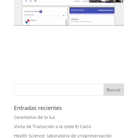
Entradas recientes
Ceremonia de la luz
Visita de Transición a la sede El Cairo
Health Science: laboratorio de criopreservación