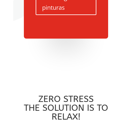
pinturas
ZERO STRESS
THE SOLUTION IS TO
RELAX!