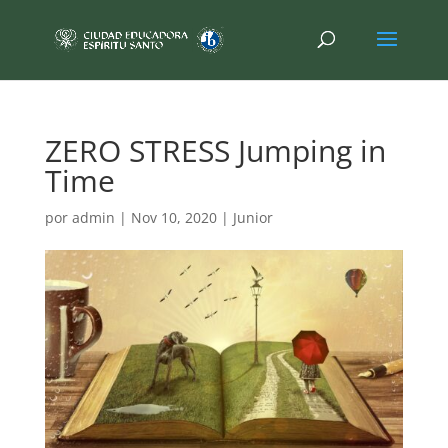
ZERO STRESS Jumping in
Time
por
admin
|
Nov 10, 2020
|
Junior