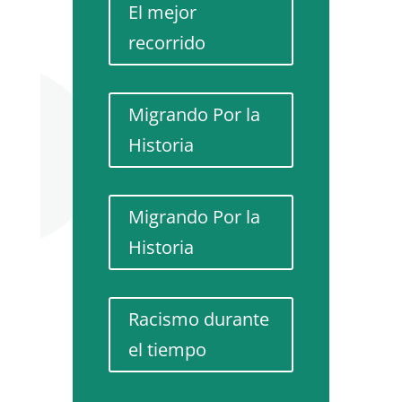
El mejor
recorrido
Migrando Por la
Historia
Migrando Por la
Historia
Racismo durante
el tiempo