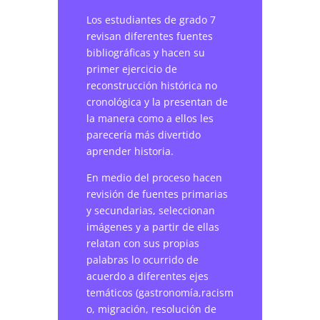
Los estudiantes de grado 7
revisan diferentes fuentes
bibliográficas y hacen su
primer ejercicio de
reconstrucción histórica no
cronológica y la presentan de
la manera como a ellos les
parecería más divertido
aprender historia.
En medio del proceso hacen
revisión de fuentes primarias
y secundarias, seleccionan
imágenes y a partir de ellas
relatan con sus propias
palabras lo ocurrido de
acuerdo a diferentes ejes
temáticos (gastronomía,racism
o, migración, resolución de