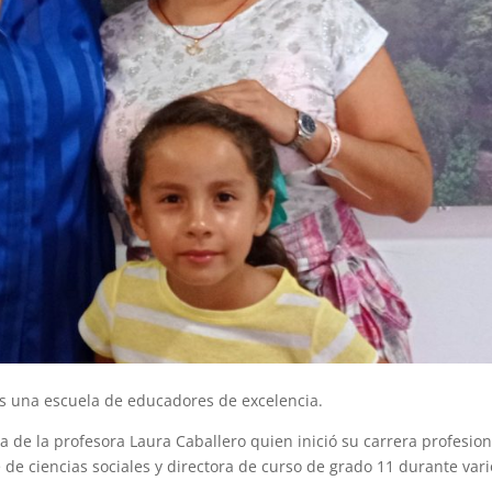
s una escuela de educadores de excelencia.
a de la profesora Laura Caballero quien inició su carrera profesion
 de ciencias sociales y directora de curso de grado 11 durante vari