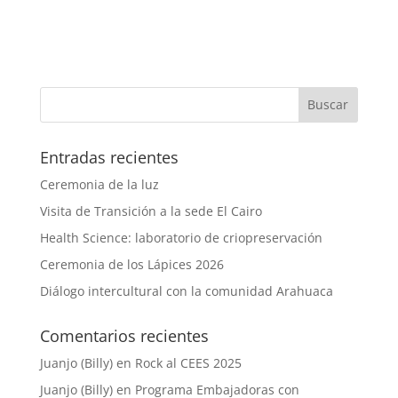
Entradas recientes
Ceremonia de la luz
Visita de Transición a la sede El Cairo
Health Science: laboratorio de criopreservación
Ceremonia de los Lápices 2026
Diálogo intercultural con la comunidad Arahuaca
Comentarios recientes
Juanjo (Billy)
en
Rock al CEES 2025
Juanjo (Billy)
en
Programa Embajadoras con