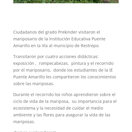
Ciudadanos del grado Prekinder visitaron el
mariposario de la Institución Educativa Puente
Amarillo en la Vía al municipio de Restrepo.
Transitaron por cuatro acciones didácticas:
exposición , rompecabezas, pintura y el recorrido
por el mariposario, donde los estudiantes de la IE
Puente Amarillo les compartieron los conocimientos
sobre las mariposas.
Durante el recorrido los niños aprendieron sobre el
ciclo de vida de la mariposa, su importancia para el
ecosistema y la necesidad de cuidar el medio
ambiente y las flores para asegurar la vida de las
mariposas.