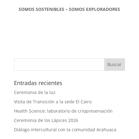
SOMOS SOSTENIBLES – SOMOS EXPLORADORES
Entradas recientes
Ceremonia de la luz
Visita de Transición a la sede El Cairo
Health Science: laboratorio de criopreservación
Ceremonia de los Lápices 2026
Diálogo intercultural con la comunidad Arahuaca