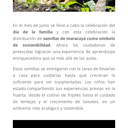
En el mes de junio se llevó a cabo la celebración del
día de la familia
y con esta celebración la
distribución de
semillas de maracuyá como símbolo
de sostenibilidad.
Ahora los ciudadanos de
preescolar lograron una experiencia de aprendizaje
enriquecedora que va más allá de las aulas.
Estas semillas se entregaron con la tarea de llevarlas
a casa para cuidarlas hasta que crecieran lo
suficiente para ser trasplantadas. Los niños han
estado compartiendo sus experiencias previas en la
huerta, desde el cultivo de frijoles hasta el cuidado
de lentejas y el crecimiento de tomates, en un
ambiente más ecológico y sostenible.