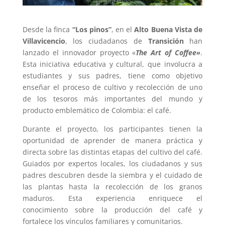
Desde la finca
“Los pinos”
, en el
Alto Buena Vista de
Villavicencio
, los ciudadanos de
Transición
han
lanzado el innovador proyecto «
The Art of Coffee»
.
Esta iniciativa educativa y cultural, que involucra a
estudiantes y sus padres, tiene como objetivo
enseñar el proceso de cultivo y recolección de uno
de los tesoros más importantes del mundo y
producto emblemático de Colombia: el café.
Durante el proyecto, los participantes tienen la
oportunidad de aprender de manera práctica y
directa sobre las distintas etapas del cultivo del café.
Guiados por expertos locales, los ciudadanos y sus
padres descubren desde la siembra y el cuidado de
las plantas hasta la recolección de los granos
maduros. Esta experiencia enriquece el
conocimiento sobre la producción del café y
fortalece los vínculos familiares y comunitarios.