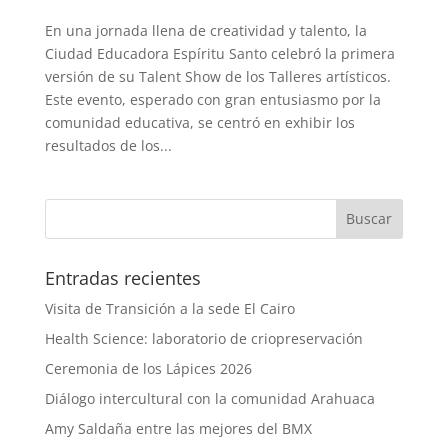
En una jornada llena de creatividad y talento, la
Ciudad Educadora Espíritu Santo celebró la primera
versión de su Talent Show de los Talleres artísticos.
Este evento, esperado con gran entusiasmo por la
comunidad educativa, se centró en exhibir los
resultados de los...
Entradas recientes
Visita de Transición a la sede El Cairo
Health Science: laboratorio de criopreservación
Ceremonia de los Lápices 2026
Diálogo intercultural con la comunidad Arahuaca
Amy Saldaña entre las mejores del BMX