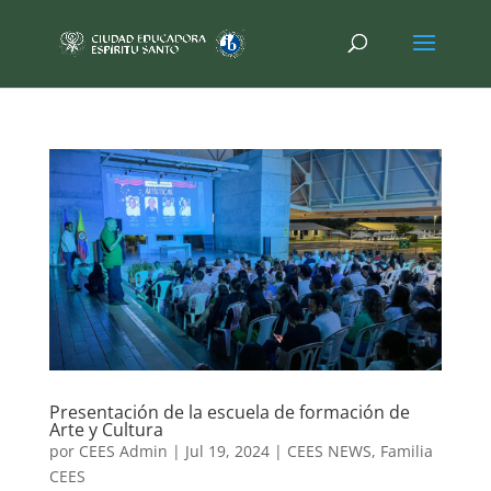
Presentación de la escuela de formación de
Arte y Cultura
por
CEES Admin
|
Jul 19, 2024
|
CEES NEWS
,
Familia
CEES