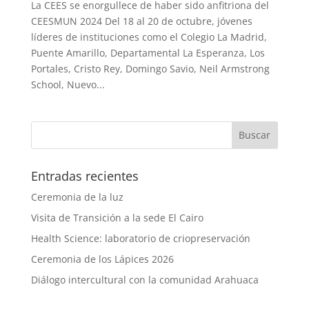
La CEES se enorgullece de haber sido anfitriona del
CEESMUN 2024 Del 18 al 20 de octubre, jóvenes
líderes de instituciones como el Colegio La Madrid,
Puente Amarillo, Departamental La Esperanza, Los
Portales, Cristo Rey, Domingo Savio, Neil Armstrong
School, Nuevo...
Entradas recientes
Ceremonia de la luz
Visita de Transición a la sede El Cairo
Health Science: laboratorio de criopreservación
Ceremonia de los Lápices 2026
Diálogo intercultural con la comunidad Arahuaca