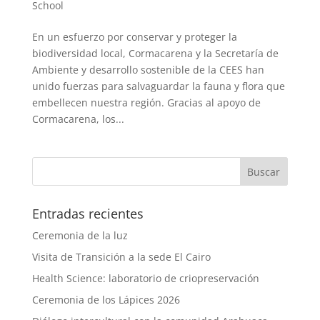
School
En un esfuerzo por conservar y proteger la
biodiversidad local, Cormacarena y la Secretaría de
Ambiente y desarrollo sostenible de la CEES han
unido fuerzas para salvaguardar la fauna y flora que
embellecen nuestra región. Gracias al apoyo de
Cormacarena, los...
Entradas recientes
Ceremonia de la luz
Visita de Transición a la sede El Cairo
Health Science: laboratorio de criopreservación
Ceremonia de los Lápices 2026