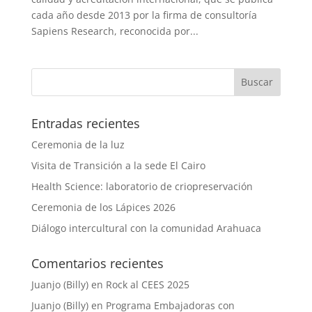
cada año desde 2013 por la firma de consultoría
Sapiens Research, reconocida por...
Entradas recientes
Ceremonia de la luz
Visita de Transición a la sede El Cairo
Health Science: laboratorio de criopreservación
Ceremonia de los Lápices 2026
Diálogo intercultural con la comunidad Arahuaca
Comentarios recientes
Juanjo (Billy)
en
Rock al CEES 2025
Juanjo (Billy)
en
Programa Embajadoras con