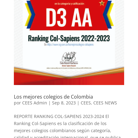
Los mejores colegios de Colombia
por
CEES Admin
|
Sep 8, 2023
|
CEES
,
CEES NEWS
REPORTE RANKING COL-SAPIENS 2023-2024 El
Ranking Col-Sapiens es la clasificación de los
mejores colegios colombianos según categoría,
calidad y acreditación internacional, que se publica