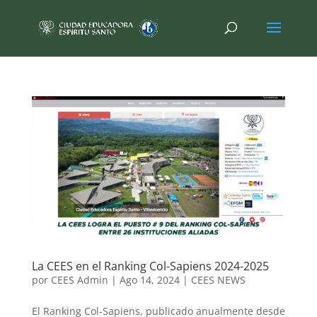
La CEES en el Ranking Col-Sapiens 2024-2025
por
CEES Admin
|
Ago 14, 2024
|
CEES NEWS
El Ranking Col-Sapiens, publicado anualmente desde