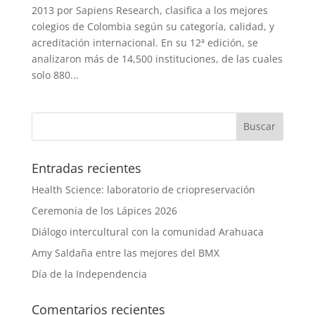
2013 por Sapiens Research, clasifica a los mejores
colegios de Colombia según su categoría, calidad, y
acreditación internacional. En su 12ª edición, se
analizaron más de 14,500 instituciones, de las cuales
solo 880...
Entradas recientes
Health Science: laboratorio de criopreservación
Ceremonia de los Lápices 2026
Diálogo intercultural con la comunidad Arahuaca
Amy Saldaña entre las mejores del BMX
Día de la Independencia
Comentarios recientes